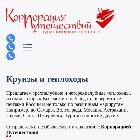
Круизы и теплоходы
Предлагаем трёхпалубные и четерехпалубные теплоходы,
из окна которых Вы сможете наблюдать невероятные
пейзажи России и не только по различным маршрутам.
Например, до Самары, Волгограда, Москвы, Астрахани,
Перми, Санкт-Петербурга, Турции и многие другие.
Отправьтесь в незабываемое путешествие с
Корпорацией
Путешествий!