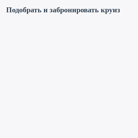
Подобрать и забронировать круиз